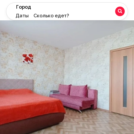
Город
Даты
Сколько едет?